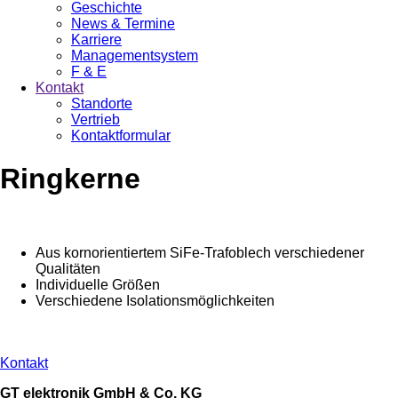
Geschichte
News & Termine
Karriere
Managementsystem
F & E
Kontakt
Standorte
Vertrieb
Kontaktformular
Ringkerne
Aus kornorientiertem SiFe-Trafoblech verschiedener
Qualitäten
Individuelle Größen
Verschiedene Isolationsmöglichkeiten
Kontakt
GT elektronik GmbH & Co. KG