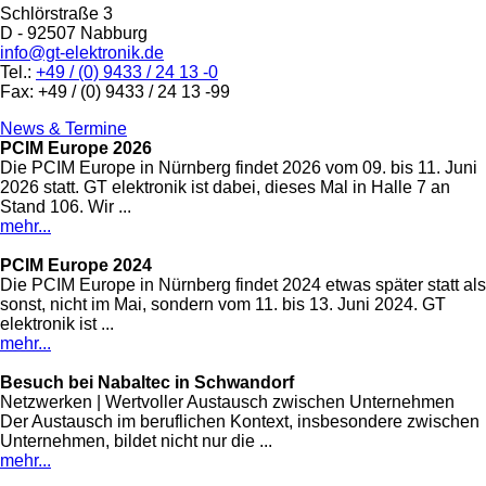
Schlörstraße 3
D - 92507 Nabburg
info@gt-elektronik.de
Tel.:
+49 / (0) 9433 / 24 13 -0
Fax: +49 / (0) 9433 / 24 13 -99
News & Termine
PCIM Europe 2026
Die PCIM Europe in Nürnberg findet 2026 vom 09. bis 11. Juni
2026 statt. GT elektronik ist dabei, dieses Mal in Halle 7 an
Stand 106. Wir ...
mehr...
PCIM Europe 2024
Die PCIM Europe in Nürnberg findet 2024 etwas später statt als
sonst, nicht im Mai, sondern vom 11. bis 13. Juni 2024. GT
elektronik ist ...
mehr...
Besuch bei Nabaltec in Schwandorf
Netzwerken | Wertvoller Austausch zwischen Unternehmen
Der Austausch im beruflichen Kontext, insbesondere zwischen
Unternehmen, bildet nicht nur die ...
mehr...