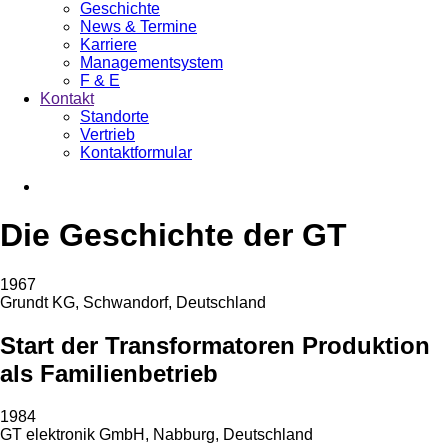
Geschichte
News & Termine
Karriere
Managementsystem
F & E
Kontakt
Standorte
Vertrieb
Kontaktformular
Die Geschichte der GT
1967
Grundt KG, Schwandorf, Deutschland
Start der Transformatoren Produktion
als Familienbetrieb
1984
GT elektronik GmbH, Nabburg, Deutschland