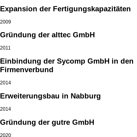
Expansion der Fertigungskapazitäten
2009
Gründung der alttec GmbH
2011
Einbindung der Sycomp GmbH in den
Firmenverbund
2014
Erweiterungsbau in Nabburg
2014
Gründung der gutre GmbH
2020