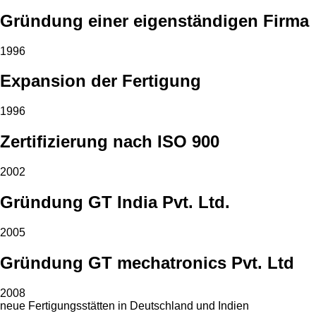
Gründung einer eigenständigen Firma
1996
Expansion der Fertigung
1996
Zertifizierung nach ISO 900
2002
Gründung GT India Pvt. Ltd.
2005
Gründung GT mechatronics Pvt. Ltd
2008
neue Fertigungsstätten in Deutschland und Indien