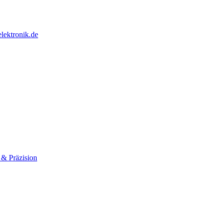
lektronik.de
 & Präzision