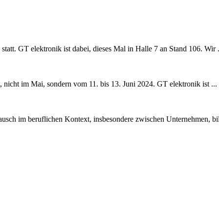
tt. GT elektronik ist dabei, dieses Mal in Halle 7 an Stand 106. Wir .
 nicht im Mai, sondern vom 11. bis 13. Juni 2024. GT elektronik ist ...
ch im beruflichen Kontext, insbesondere zwischen Unternehmen, bilde