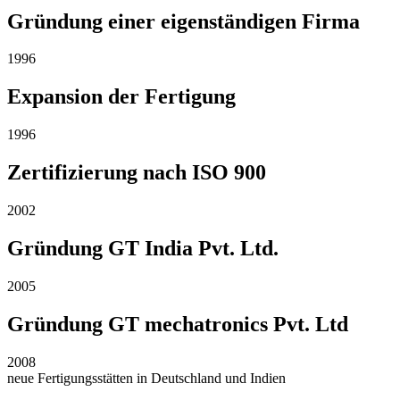
Gründung einer eigenständigen Firma
1996
Expansion der Fertigung
1996
Zertifizierung nach ISO 900
2002
Gründung GT India Pvt. Ltd.
2005
Gründung GT mechatronics Pvt. Ltd
2008
neue Fertigungsstätten in Deutschland und Indien