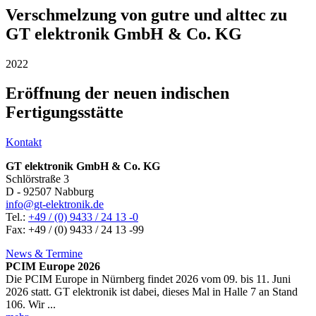
Verschmelzung von gutre und alttec zu
GT elektronik GmbH & Co. KG
2022
Eröffnung der neuen indischen
Fertigungsstätte
Kontakt
GT elektronik GmbH & Co. KG
Schlörstraße 3
D - 92507 Nabburg
info@gt-elektronik.de
Tel.:
+49 / (0) 9433 / 24 13 -0
Fax: +49 / (0) 9433 / 24 13 -99
News & Termine
PCIM Europe 2026
Die PCIM Europe in Nürnberg findet 2026 vom 09. bis 11. Juni
2026 statt. GT elektronik ist dabei, dieses Mal in Halle 7 an Stand
106. Wir ...