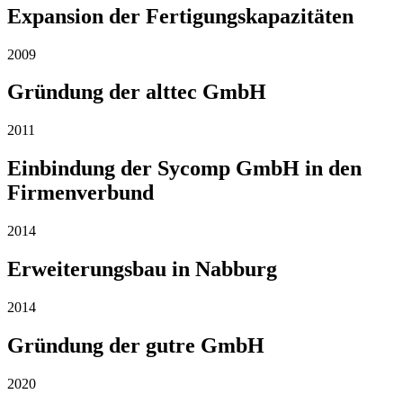
Expansion der Fertigungskapazitäten
2009
Gründung der alttec GmbH
2011
Einbindung der Sycomp GmbH in den
Firmenverbund
2014
Erweiterungsbau in Nabburg
2014
Gründung der gutre GmbH
2020